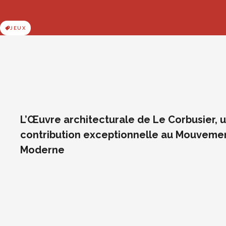
JEUX
L’Œuvre architecturale de Le Corbusier, 
contribution exceptionnelle au Mouveme
Moderne