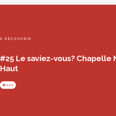
A DÉCOUVRIR
#25 Le saviez-vous? Chapelle
Haut
JEUX