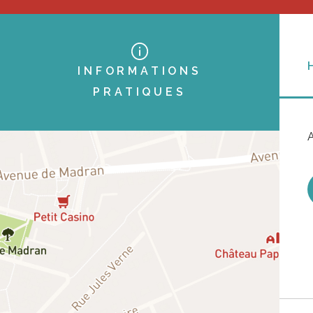
INFORMATIONS
PRATIQUES
A