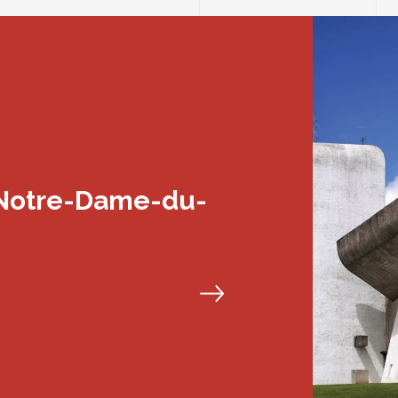
 Notre-Dame-du-