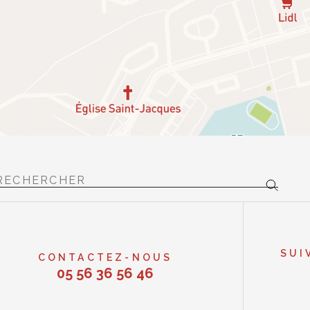
SUI
CONTACTEZ-NOUS
05 56 36 56 46