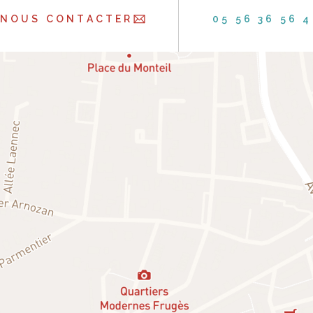
NOUS CONTACTER
05 56 36 56 