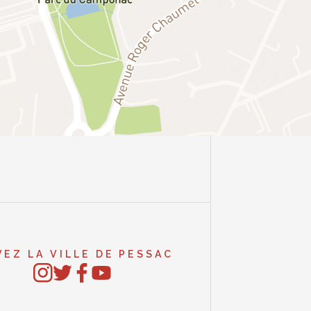
VEZ LA VILLE DE PESSAC